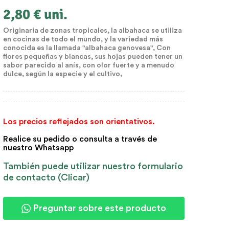
2,80 €
uni.
Originaria de zonas tropicales, la albahaca se utiliza
en cocinas de todo el mundo, y la variedad más
conocida es la llamada "albahaca genovesa", Con
flores pequeñas y blancas, sus hojas pueden tener un
sabor parecido al anís, con olor fuerte y a menudo
dulce, según la especie y el cultivo,
Los precios reflejados son orientativos.
Realice su pedido o consulta a través de
nuestro
Whatsapp
También puede utilizar nuestro formulario
de contacto (Clicar)
Preguntar sobre este producto