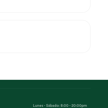
Lunes - Sábado: 8:00 - 20:00pm