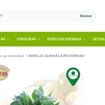
Buscar
TAS
VERDURAS
ESPECIAS/HIERBAS
SETAS
as proximidad
MANOJO ALBAHACA PROXIMIDAD