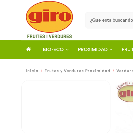
BIO-ECO
PROXIMIDAD
FRU
Inicio
Frutas y Verduras Proximidad
Verdur