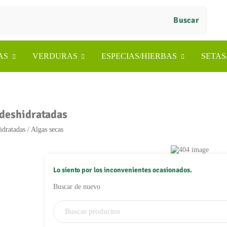
Buscar
AS
VERDURAS
ESPECIAS/HIERBAS
SETAS
 deshidratadas
idratadas / Algas secas
Lo siento por los inconvenientes ocasionados.
Buscar de nuevo