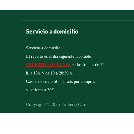
Servicio a domicilio
Servicio a domicilio
El reparto es al día siguiente laborable
EXCEPTO LOS LUNES
en las franjas de 11
h. a 15h. y de 19 a 20:30 h.
Gastos de envío 5€ – Gratis por compras
superiores a 30€
Copyright © 2025 Fruiteria Giro