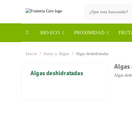
BIO-ECO
PROXIMIDAD
FRUT
Inicio
Setas y Algas
Algas deshidratadas
Algas
Algas deshidratadas
Algas desh