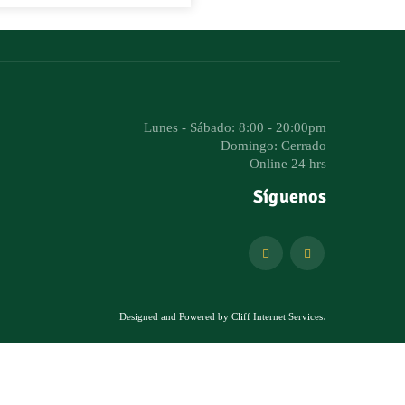
Lunes - Sábado: 8:00 - 20:00pm
Domingo: Cerrado
Online 24 hrs
Síguenos
.
Designed and Powered by Cliff Internet Services