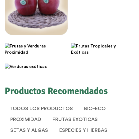
Frutas y Verduras
Frutas Tropicales
Proximidad
y Exóticas
Verduras exóticas
Productos Recomendados
TODOS LOS PRODUCTOS
BIO-ECO
PROXIMIDAD
FRUTAS EXOTICAS
SETAS Y ALGAS
ESPECIES Y HIERBAS