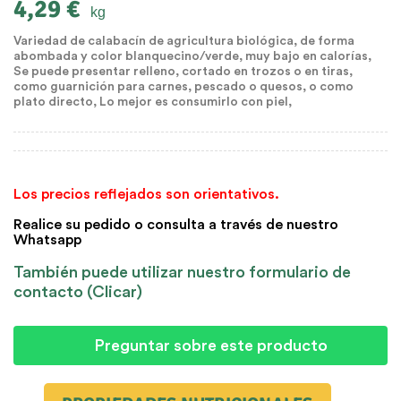
4,29 €
kg
Variedad de calabacín de agricultura biológica, de forma
abombada y color blanquecino/verde, muy bajo en calorías,
Se puede presentar relleno, cortado en trozos o en tiras,
como guarnición para carnes, pescado o quesos, o como
plato directo, Lo mejor es consumirlo con piel,
Los precios reflejados son orientativos.
Realice su pedido o consulta a través de nuestro
Whatsapp
También puede utilizar nuestro formulario de
contacto (Clicar)
Preguntar sobre este producto