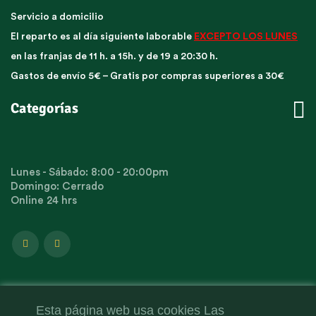
Servicio a domicilio
El reparto es al día siguiente laborable
EXCEPTO LOS LUNES
en las franjas de 11 h. a 15h. y de 19 a 20:30 h.
Gastos de envío 5€ – Gratis por compras superiores a 30€

Categorías
Lunes - Sábado: 8:00 - 20:00pm
Domingo: Cerrado
Online 24 hrs
Esta página web usa cookies Las