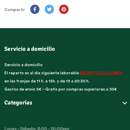
Compartir
Servicio a domicilio
Servicio a domicilio
El reparto es al día siguiente laborable
EXCEPTO LOS LUNES
en las franjas de 11 h. a 15h. y de 19 a 20:30 h.
Gastos de envío 5€ – Gratis por compras superiores a 30€

Categorías
Lunes - Sábado: 8:00 - 20:00pm