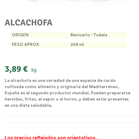
ALCACHOFA
ORIGEN
Benicarlo - Tudela
PESO APROX
268 ml
3,89 €
kg
La alcachofa es una variedad de una especie de cardo
cultivada como alimento y originaria del Mediterráneo,
España es el segundo productor mundial, Pueden prepararse
hervidas, fritas, al vapor o al horno, y deben estar presentes
en una dieta saludable,
Los precios reflejados son orientativos.