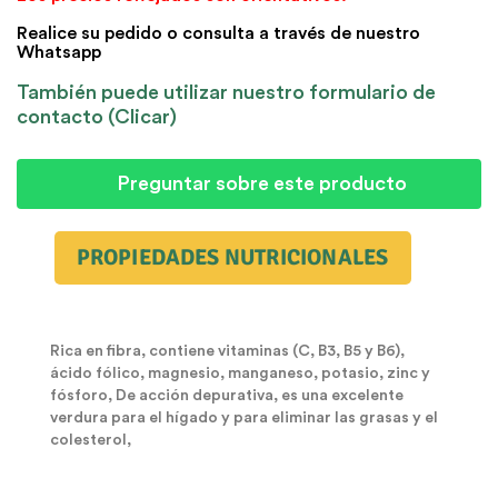
Realice su pedido o consulta a través de nuestro
Whatsapp
También puede utilizar nuestro formulario de
contacto (Clicar)
Preguntar sobre este producto
PROPIEDADES NUTRICIONALES
Rica en fibra, contiene vitaminas (C, B3, B5 y B6),
ácido fólico, magnesio, manganeso, potasio, zinc y
fósforo, De acción depurativa, es una excelente
verdura para el hígado y para eliminar las grasas y el
colesterol,