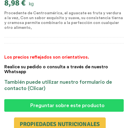
8,98 €
kg
Procedente de Centroamérica, el aguacate es fruta y verdura
a la vez, Con un sabor exquisito y suave, su consistencia tierna
y cremosa permite combinarlo a la perfección con cualquier
otro alimento,
Los precios reflejados son orientativos.
Realice su pedido o consulta a través de nuestro
Whatsapp
También puede utilizar nuestro formulario de
contacto (Clicar)
Preguntar sobre este producto
PROPIEDADES NUTRICIONALES