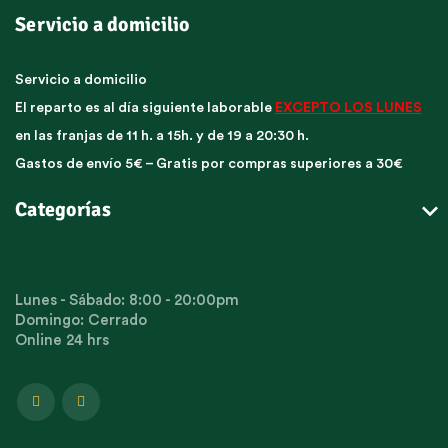
Servicio a domicilio
Servicio a domicilio
El reparto es al día siguiente laborable
EXCEPTO LOS LUNES
en las franjas de 11 h. a 15h. y de 19 a 20:30 h.
Gastos de envío 5€ – Gratis por compras superiores a 30€

Categorías
Lunes - Sábado: 8:00 - 20:00pm
Domingo: Cerrado
Online 24 hrs