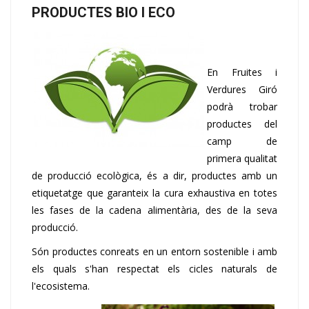
PRODUCTES BIO I ECO
En Fruites i
Verdures Giró
podrà trobar
productes del
camp de
primera qualitat
de producció ecològica, és a dir, productes amb un
etiquetatge que garanteix la cura exhaustiva en totes
les fases de la cadena alimentària, des de la seva
producció.
Són productes conreats en un entorn sostenible i amb
els quals s'han respectat els cicles naturals de
l'ecosistema.