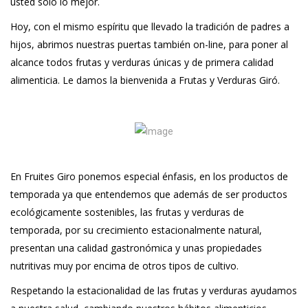
usted solo lo mejor.
Hoy, con el mismo espíritu que llevado la tradición de padres a
hijos, abrimos nuestras puertas también on-line, para poner al
alcance todos frutas y verduras únicas y de primera calidad
alimenticia. Le damos la bienvenida a Frutas y Verduras Giró.
En Fruites Giro ponemos especial énfasis, en los productos de
temporada ya que entendemos que además de ser productos
ecológicamente sostenibles, las frutas y verduras de
temporada, por su crecimiento estacionalmente natural,
presentan una calidad gastronómica y unas propiedades
nutritivas muy por encima de otros tipos de cultivo.
Respetando la estacionalidad de las frutas y verduras ayudamos