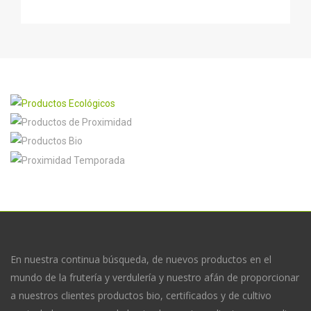
En nuestra continua búsqueda, de nuevos productos en el
mundo de la frutería y verdulería y nuestro afán de proporcionar
a nuestros clientes productos bio, certificados y de cultivo