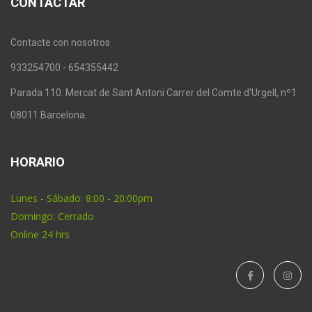
CONTACTAR
Contacte con nosotros
933254700 - 654355442
Parada 110. Mercat de Sant Antoni Carrer del Comte d'Urgell, nº1
08011 Barcelona.
HORARIO
Lunes - Sábado: 8:00 - 20:00pm
Domingo: Cerrado
Online 24 hrs