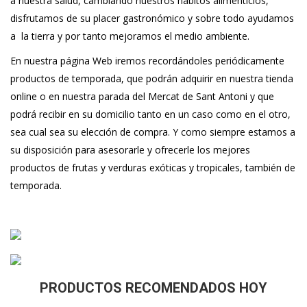
a nuestra salud, cambiando nuestros hábitos alimenticios,
disfrutamos de su placer gastronómico y sobre todo ayudamos
a la tierra y por tanto mejoramos el medio ambiente.
En nuestra página Web iremos recordándoles periódicamente
productos de temporada, que podrán adquirir en nuestra tienda
online o en nuestra parada del Mercat de Sant Antoni y que
podrá recibir en su domicilio tanto en un caso como en el otro,
sea cual sea su elección de compra. Y como siempre estamos a
su disposición para asesorarle y ofrecerle los mejores
productos de frutas y verduras exóticas y tropicales, también de
temporada.
PRODUCTOS RECOMENDADOS HOY