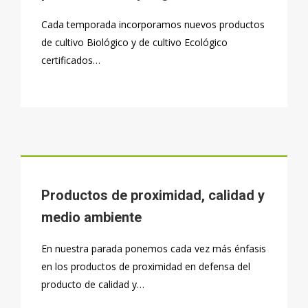
Cada temporada incorporamos nuevos productos
de cultivo Biológico y de cultivo Ecológico
certificados…
Productos de proximidad, calidad y
medio ambiente
En nuestra parada ponemos cada vez más énfasis
en los productos de proximidad en defensa del
producto de calidad y…