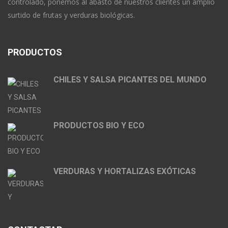
controlado, ponemos al abasto de nuestros clientes un amplio
surtido de frutas y verduras biológicas.
PRODUCTOS
CHILES Y SALSA PICANTES DEL MUNDO
PRODUCTOS BIO Y ECO
VERDURAS Y HORTALIZAS EXÓTICAS