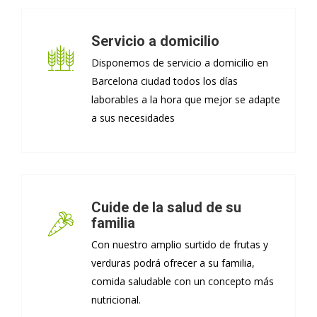
Servicio a domicilio
Disponemos de servicio a domicilio en
Barcelona ciudad todos los días
laborables a la hora que mejor se adapte
a sus necesidades
Cuide de la salud de su
familia
Con nuestro amplio surtido de frutas y
verduras podrá ofrecer a su familia,
comida saludable con un concepto más
nutricional.