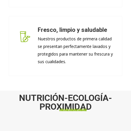
Fresco, limpio y saludable
Nuestros productos de primera calidad
se presentan perfectamente lavados y
protegidos para mantener su frescura y
sus cualidades.
NUTRICIÓN-ECOLOGÍA-
PROXIMIDAD