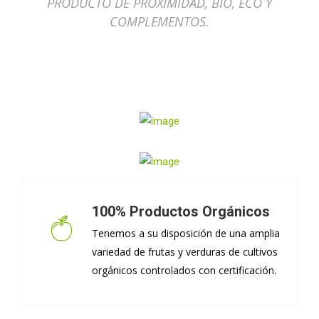
PRODUCTO DE PROXIMIDAD, BIO, ECO Y
COMPLEMENTOS.
100% Productos Orgánicos
Tenemos a su disposición de una amplia
variedad de frutas y verduras de cultivos
orgánicos controlados con certificación.