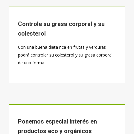
Controle su grasa corporal y su
colesterol
Con una buena dieta rica en frutas y verduras
podrá controlar su colesterol y su grasa corporal,
de una forma…
Ponemos especial interés en
productos eco y orgánicos